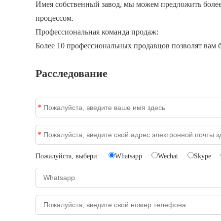
Имея собственный завод, мы можем предложить более
процессом.
Профессиональная команда продаж:
Более 10 профессиональных продавцов позволят вам б
Расследование
*
*
Пожалуйста, выбери:
Whatsapp
Wechat
Skype