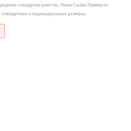
родным стандартам качества. Наши Скобы Прямая по
 стандартных и индивидуальных размерах.