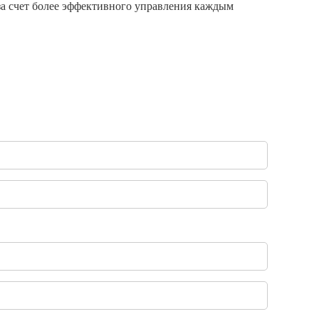
за счет более эффективного управления каждым