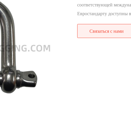
соответствующей междуна
Евростандарту доступны в
Связаться с нами