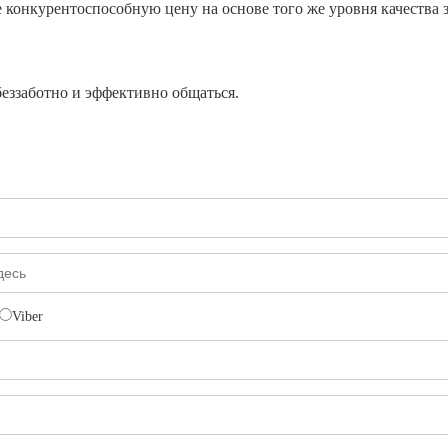
 конкурентоспособную цену на основе того же уровня качества 
еззаботно и эффективно общаться.
Viber