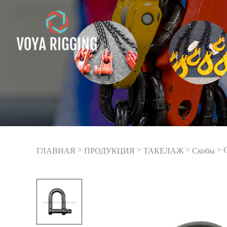
>
>
>
>
С
ГЛАВНАЯ
ПРОДУКЦИЯ
ТАКЕЛАЖ
Скобы