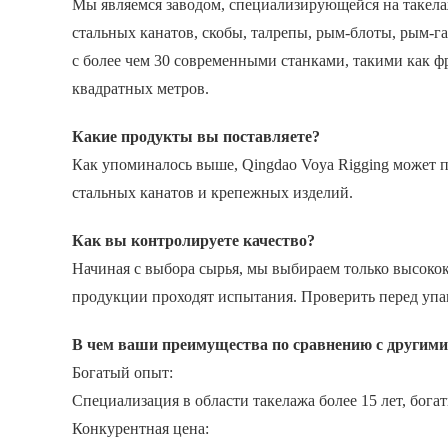
Мы являемся заводом, специализирующейся на такела
стальных канатов, скобы, талрепы, рым-блоты, рым-га
с более чем 30 современными станками, такими как 
квадратных метров.
Какие продукты вы поставляете?
Как упоминалось выше, Qingdao Voya Rigging может 
стальных канатов и крепежных изделий.
Как вы контролируете качество?
Начиная с выбора сырья, мы выбираем только высоко
продукции проходят испытания. Проверить перед упа
В чем ваши преимущества по сравнению с другими
Богатый опыт:
Специализация в области такелажа более 15 лет, бога
Конкурентная цена: