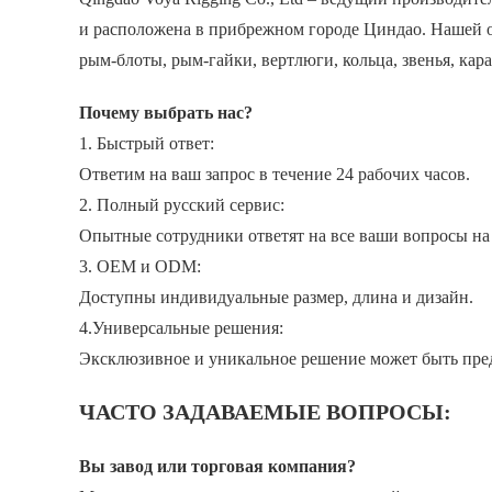
и расположена в прибрежном городе Циндао. Нашей о
рым-блоты, рым-гайки, вертлюги, кольца, звенья, кар
Почему выбрать нас?
1. Быстрый ответ:
Ответим на ваш запрос в течение 24 рабочих часов.
2. Полный русский сервис:
Опытные сотрудники ответят на все ваши вопросы на
3. OEM и ODM:
Доступны индивидуальные размер, длина и дизайн.
4.Универсальные решения:
Эксклюзивное и уникальное решение может быть пр
ЧАСТО ЗАДАВАЕМЫЕ ВОПРОСЫ:
Вы завод или торговая компания?