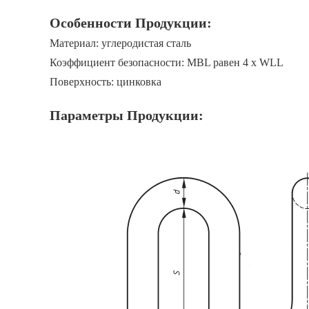
Особенности Продукции:
Материал: углеродистая сталь
Коэффициент безопасности: MBL равен 4 x WLL
Поверхность: цинковка
Параметры Продукции: