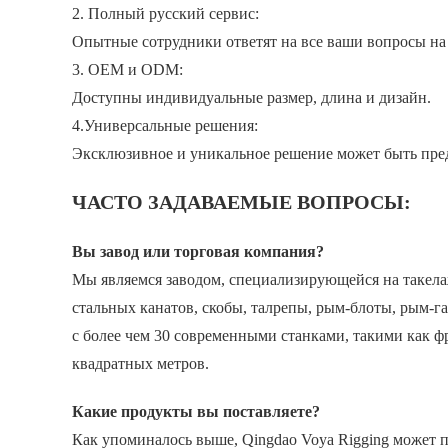
2. Полный русский сервис:
Опытные сотрудники ответят на все ваши вопросы на
3. OEM и ODM:
Доступны индивидуальные размер, длина и дизайн.
4.Универсальные решения:
Эксклюзивное и уникальное решение может быть пр
ЧАСТО ЗАДАВАЕМЫЕ ВОПРОСЫ:
Вы завод или торговая компания?
Мы являемся заводом, специализирующейся на такела
стальных канатов, скобы, талрепы, рым-блоты, рым-га
с более чем 30 современными станками, такими как 
квадратных метров.
Какие продукты вы поставляете?
Как упоминалось выше, Qingdao Voya Rigging может 