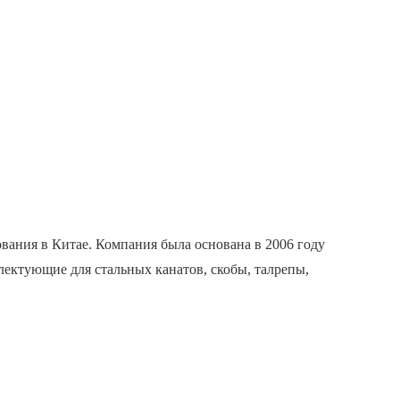
ования в Китае. Компания была основана в 2006 году
ектующие для стальных канатов, скобы, талрепы,