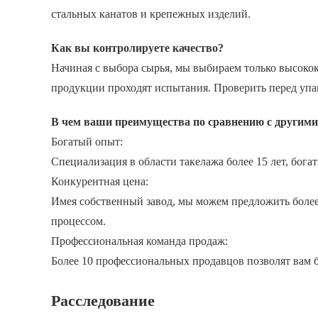
стальных канатов и крепежных изделий.
Как вы контролируете качество?
Начиная с выбора сырья, мы выбираем только высоко
продукции проходят испытания. Проверить перед упа
В чем ваши преимущества по сравнению с другими
Богатый опыт:
Специализация в области такелажа более 15 лет, бога
Конкурентная цена:
Имея собственный завод, мы можем предложить более
процессом.
Профессиональная команда продаж:
Более 10 профессиональных продавцов позволят вам б
Расследование