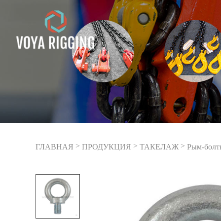
>
>
>
ГЛАВНАЯ
ПРОДУКЦИЯ
ТАКЕЛАЖ
Рым-болт