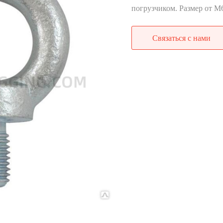
погрузчиком. Размер от М
Связаться с нами