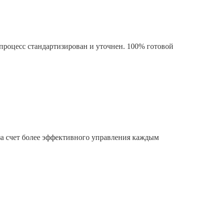
процесс стандартизирован и уточнен. 100% готовой
за счет более эффективного управления каждым