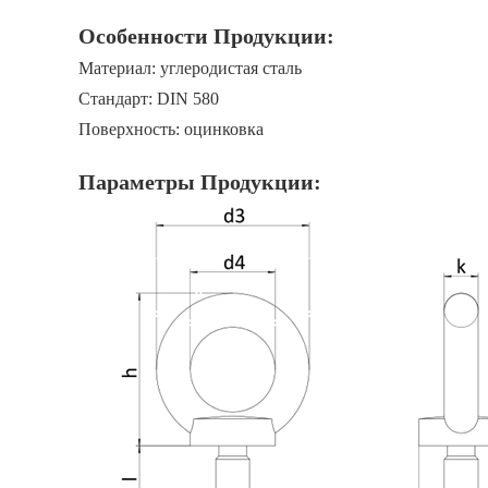
Особенности Продукции:
Материал: углеродистая сталь
Стандарт: DIN 580
Поверхность: оцинковка
Параметры Продукции: