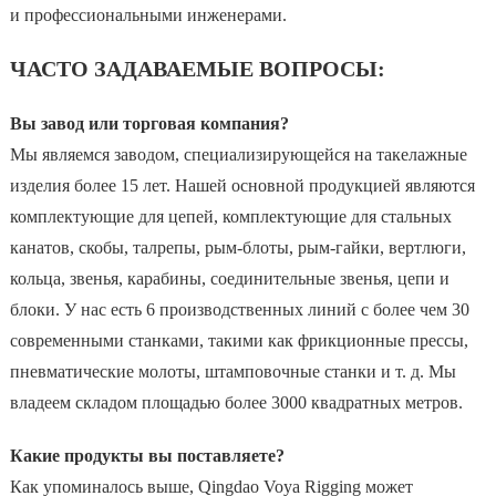
и профессиональными инженерами.
ЧАСТО ЗАДАВАЕМЫЕ ВОПРОСЫ:
Вы завод или торговая компания?
Мы являемся заводом, специализирующейся на такелажные
изделия более 15 лет. Нашей основной продукцией являются
комплектующие для цепей, комплектующие для стальных
канатов, скобы, талрепы, рым-блоты, рым-гайки, вертлюги,
кольца, звенья, карабины, соединительные звенья, цепи и
блоки. У нас есть 6 производственных линий с более чем 30
современными станками, такими как фрикционные прессы,
пневматические молоты, штамповочные станки и т. д. Мы
владеем складом площадью более 3000 квадратных метров.
Какие продукты вы поставляете?
Как упоминалось выше, Qingdao Voya Rigging может