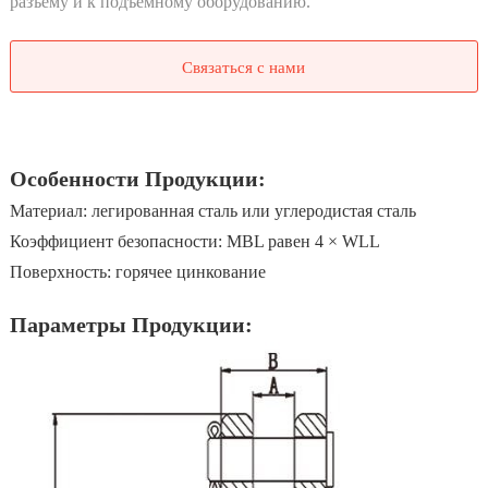
разъему и к подъемному оборудованию.
Связаться с нами
Особенности Продукции:
Материал: легированная сталь или углеродистая сталь
Коэффициент безопасности: MBL равен 4 × WLL
Поверхность: горячее цинкование
Параметры Продукции: