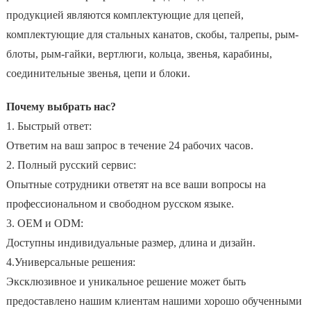
продукцией являются комплектующие для цепей,
комплектующие для стальных канатов, скобы, талрепы, рым-
блоты, рым-гайки, вертлюги, кольца, звенья, карабины,
соединительные звенья, цепи и блоки.
Почему выбрать нас?
1. Быстрый ответ:
Ответим на ваш запрос в течение 24 рабочих часов.
2. Полный русский сервис:
Опытные сотрудники ответят на все ваши вопросы на
профессиональном и свободном русском языке.
3. OEM и ODM:
Доступны индивидуальные размер, длина и дизайн.
4.Универсальные решения:
Эксклюзивное и уникальное решение может быть
предоставлено нашим клиентам нашими хорошо обученными