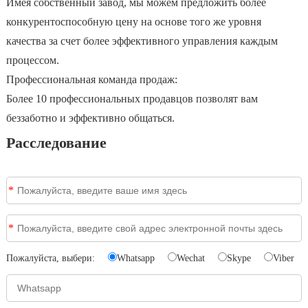
Имея собственный завод, мы можем предложить более
конкурентоспособную цену на основе того же уровня
качества за счет более эффективного управления каждым
процессом.
Профессиональная команда продаж:
Более 10 профессиональных продавцов позволят вам
беззаботно и эффективно общаться.
Расследование
*
*
Пожалуйста, выбери:
Whatsapp
Wechat
Skype
Viber