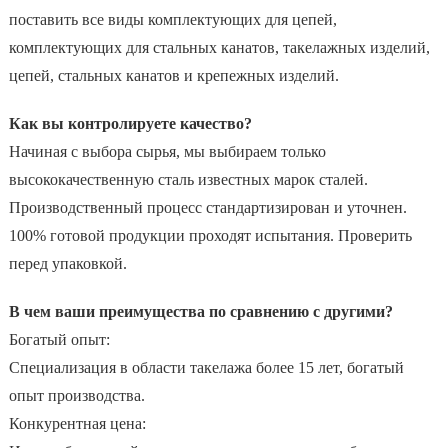
поставить все виды комплектующих для цепей,
комплектующих для стальных канатов, такелажных изделий,
цепей, стальных канатов и крепежных изделий.
Как вы контролируете качество?
Начиная с выбора сырья, мы выбираем только
высококачественную сталь известных марок сталей.
Производственный процесс стандартизирован и уточнен.
100% готовой продукции проходят испытания. Проверить
перед упаковкой.
В чем ваши преимущества по сравнению с другими?
Богатый опыт:
Специализация в области такелажа более 15 лет, богатый
опыт производства.
Конкурентная цена: